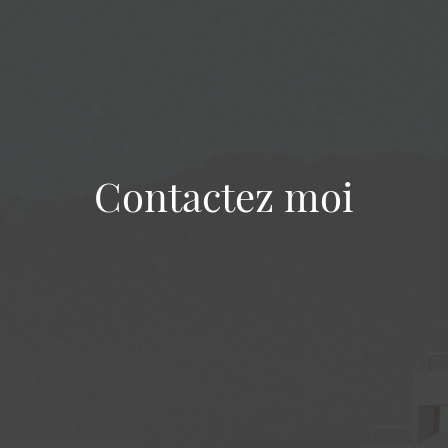
Contactez moi